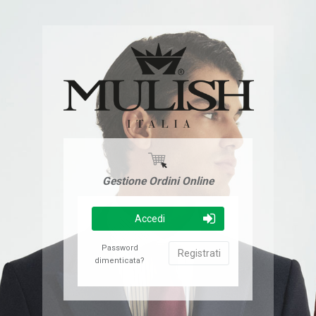
Gestione Ordini Online
Accedi
Password
Registrati
dimenticata?